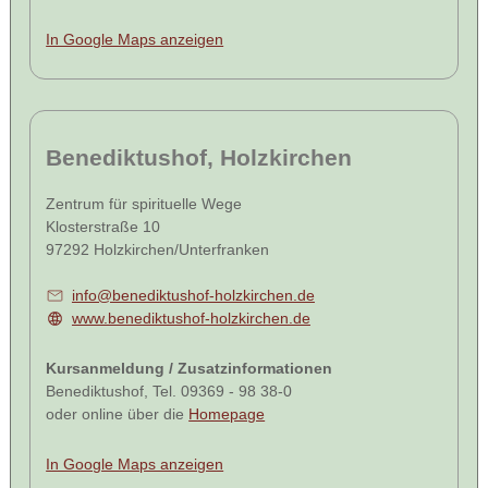
In Google Maps anzeigen
Benediktushof, Holzkirchen
Zentrum für spirituelle Wege
Klosterstraße 10
97292 Holzkirchen/Unterfranken
info@benediktushof-holzkirchen.de
www.benediktushof-holzkirchen.de
Kursanmeldung / Zusatzinformationen
Benediktushof, Tel. 09369 - 98 38-0
oder online über die
Homepage
In Google Maps anzeigen