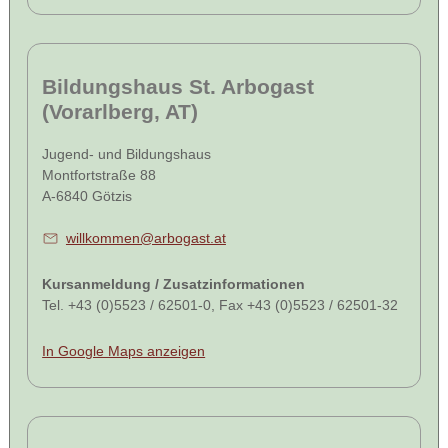
Bildungshaus St. Arbogast
(Vorarlberg, AT)
Jugend- und Bildungshaus
Montfortstraße 88
A-6840 Götzis
willkommen@arbogast.at
Kursanmeldung / Zusatzinformationen
Tel. +43 (0)5523 / 62501-0, Fax +43 (0)5523 / 62501-32
In Google Maps anzeigen