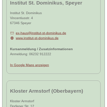
Institut St. Dominikus, Speyer
Institut St. Dominikus
Vincentiusstr. 4
67346 Speyer
ex-haus@institut-st-dominikus.de
www.institut-st-dominikus.de
Kursanmeldung / Zusatzinformationen
Anmeldung: 06232 912222
In Google Maps anzeigen
Kloster Armstorf (Oberbayern)
Kloster Armstorf
Dorfener Str. 12