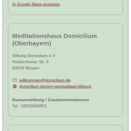
In Google Maps anzeigen
Meditationshaus Domicilium
(Oberbayern)
Stiftung Domicilium e.V.
Holzkirchener Str. 3
83629 Weyarn
willkommen@domicilium.de
domicilium.de/zen-spiritualitaet-bildung
Kursanmeldung / Zusatzinformationen
Tel.: 08020904851