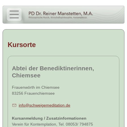
Kursorte
Abtei der Benediktinerinnen,
Chiemsee
Frauenwörth im Chiemsee
83256 Frauenchiemsee
info@schweigemeditation.de
Kursanmeldung / Zusatzinformationen
Verein für Kontemplation, Tel. 08053/ 794875