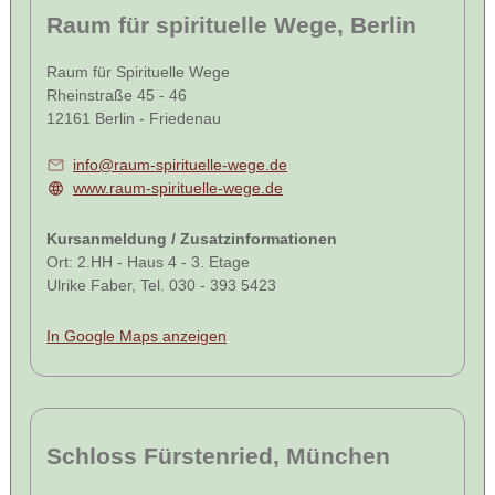
Raum für spirituelle Wege, Berlin
Raum für Spirituelle Wege
Rheinstraße 45 - 46
12161 Berlin - Friedenau
info@raum-spirituelle-wege.de
www.raum-spirituelle-wege.de
Kursanmeldung / Zusatzinformationen
Ort: 2.HH - Haus 4 - 3. Etage
Ulrike Faber, Tel. 030 - 393 5423
In Google Maps anzeigen
Schloss Fürstenried, München