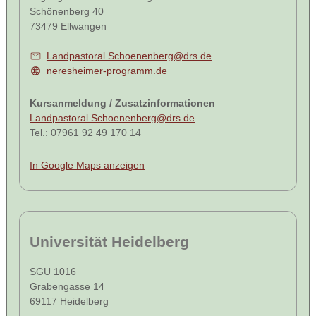
Schönenberg 40
73479 Ellwangen
Landpastoral.Schoenenberg@drs.de
neresheimer-programm.de
Kursanmeldung / Zusatzinformationen
Landpastoral.Schoenenberg@drs.de
Tel.: 07961 92 49 170 14
In Google Maps anzeigen
Universität Heidelberg
SGU 1016
Grabengasse 14
69117 Heidelberg