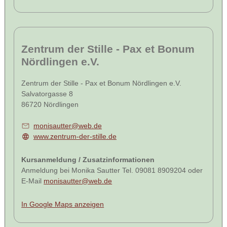
Zentrum der Stille - Pax et Bonum
Nördlingen e.V.
Zentrum der Stille - Pax et Bonum Nördlingen e.V.
Salvatorgasse 8
86720 Nördlingen
monisautter@web.de
www.zentrum-der-stille.de
Kursanmeldung / Zusatzinformationen
Anmeldung bei Monika Sautter Tel. 09081 8909204 oder
E-Mail
monisautter@web.de
In Google Maps anzeigen