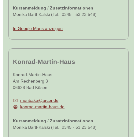
Kursanmeldung / Zusatzinformationen
Monika Bartl-Kalski (Tel.: 0345 - 53 23 548)
In Google Maps anzeigen
Konrad-Martin-Haus
Konrad-Martin-Haus
Am Rechenberg 3
06628 Bad Kösen
monbaka@arcor.de
konrad-martin-haus.de
Kursanmeldung / Zusatzinformationen
Monika Bartl-Kalski (Tel.: 0345 - 53 23 548)