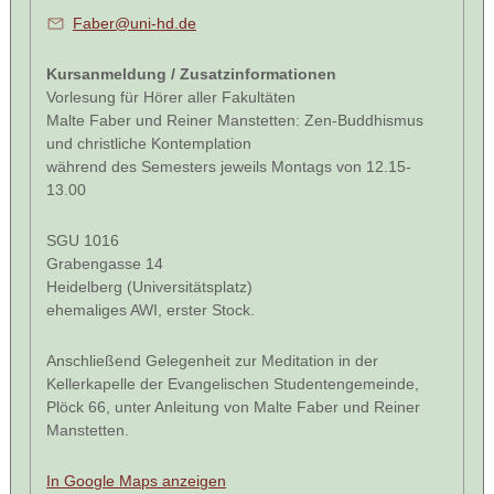
Faber@uni-hd.de
Kursanmeldung / Zusatzinformationen
Vorlesung für Hörer aller Fakultäten
Malte Faber und Reiner Manstetten: Zen-Buddhismus
und christliche Kontemplation
während des Semesters jeweils Montags von 12.15-
13.00
SGU 1016
Grabengasse 14
Heidelberg (Universitätsplatz)
ehemaliges AWI, erster Stock.
Anschließend Gelegenheit zur Meditation in der
Kellerkapelle der Evangelischen Studentengemeinde,
Plöck 66, unter Anleitung von Malte Faber und Reiner
Manstetten.
In Google Maps anzeigen