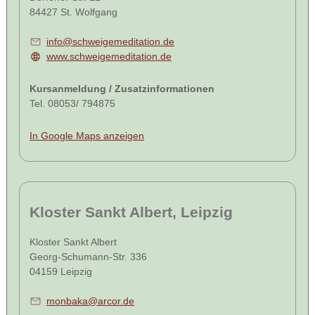
84427 St. Wolfgang
info@schweigemeditation.de
www.schweigemeditation.de
Kursanmeldung / Zusatzinformationen
Tel. 08053/ 794875
In Google Maps anzeigen
Kloster Sankt Albert, Leipzig
Kloster Sankt Albert
Georg-Schumann-Str. 336
04159 Leipzig
monbaka@arcor.de