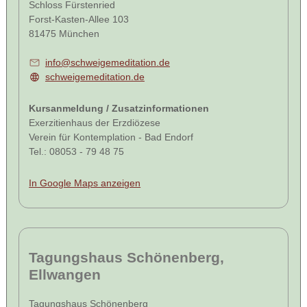
Schloss Fürstenried
Forst-Kasten-Allee 103
81475 München
info@schweigemeditation.de
schweigemeditation.de
Kursanmeldung / Zusatzinformationen
Exerzitienhaus der Erzdiözese
Verein für Kontemplation - Bad Endorf
Tel.: 08053 - 79 48 75
In Google Maps anzeigen
Tagungshaus Schönenberg,
Ellwangen
Tagungshaus Schönenberg