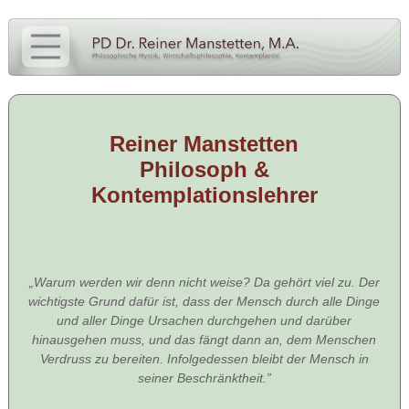
Reiner Manstetten
Philosoph &
Kontemplationslehrer
„Warum werden wir denn nicht weise? Da gehört viel zu. Der
wichtigste Grund dafür ist, dass der Mensch durch alle Dinge
und aller Dinge Ursachen durchgehen und darüber
hinausgehen muss, und das fängt dann an, dem Menschen
Verdruss zu bereiten. Infolgedessen bleibt der Mensch in
seiner Beschränktheit.”