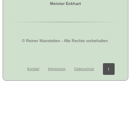
Meister Eckhart
© Reiner Manstetten - Alle Rechte vorbehalten.
↑
Kontakt
Impressum
Datenschutz